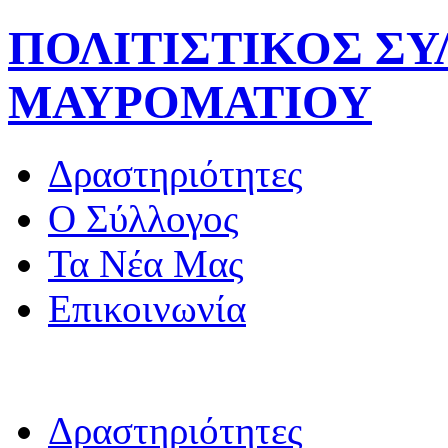
ΠΟΛΙΤΙΣΤΙΚΟΣ Σ
ΜΑΥΡΟΜΑΤΙΟΥ
Δραστηριότητες
Ο Σύλλογος
Τα Νέα Μας
Επικοινωνία
Δραστηριότητες