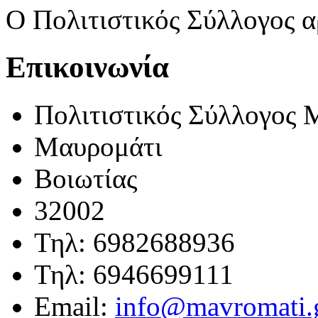
Ο Πολιτιστικός Σύλλογος α
Επικοινωνία
Πολιτιστικός Σύλλογος 
Μαυρομάτι
Βοιωτίας
32002
Τηλ: 6982688936
Τηλ: 6946699111
Email:
info@mavromati.