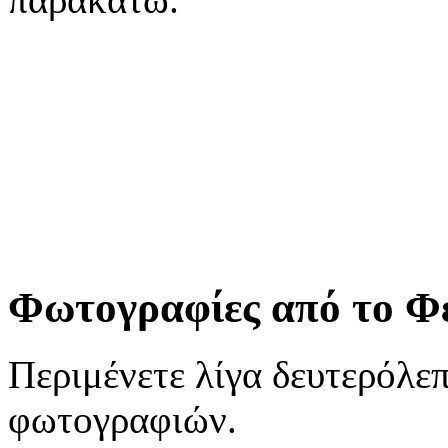
Φωτογραφίες από το Φ
Περιμένετε λίγα δευτερόλε
φωτογραφιών.