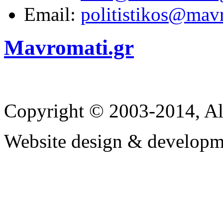
Email:
politistikos@mav
Mavromati.gr
Copyright © 2003-2014, Al
Website design & developm