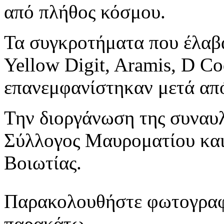
από πλήθος κόσμου.
Τα συγκροτήματα που έλαβα
Yellow Digit, Aramis, D Co
επανεμφανίστηκαν μετά από
Την διοργάνωση της συναυλ
Σύλλογος Μαυροματίου και
Βοιωτίας.
Παρακολουθήστε φωτογραφίε
παρακάτω.