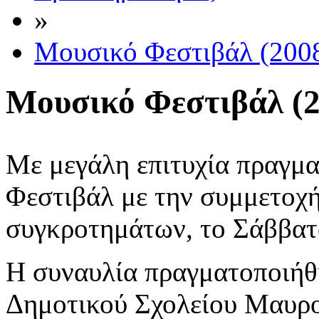
»
Μουσικό Φεστιβάλ (200
Μουσικό Φεστιβάλ (2
Με μεγάλη επιτυχία πραγμ
Φεστιβάλ με την συμμετοχ
συγκροτημάτων, το Σάββατ
Η συναυλία πραγματοποιήθ
Δημοτικού Σχολείου Μαυρο